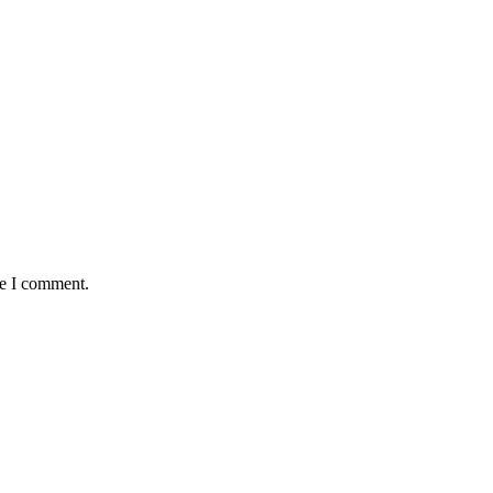
me I comment.